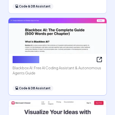
💻
Code & DB Assistant
Blackbox AI
Blackbox AI: Free AI Coding Assistant & Autonomous
Agents Guide
💻
Code & DB Assistant