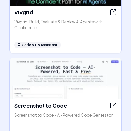
Vivgrid
Vivgrid: Build, Evaluate & Deploy AI Agents with
Confidence
💻
Code & DB Assistant
Screenshot to Code
Screenshot to Code - AI-Powered Code Generator