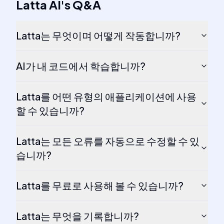
Latta AI
's
Q&A
Latta는 무엇이며 어떻게 작동합니까?
AI가 내 코드에서 학습합니까?
Latta를 어떤 유형의 애플리케이션에 사용
할 수 있습니까?
Latta는 모든 오류를 자동으로 수정할 수 있
습니까?
Latta를 무료로 사용해 볼 수 있습니까?
Latta는 무엇을 기록합니까?