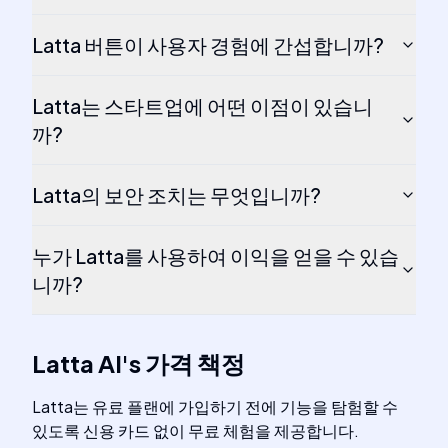
Latta 버튼이 사용자 경험에 간섭합니까?
Latta는 스타트업에 어떤 이점이 있습니
까?
Latta의 보안 조치는 무엇입니까?
누가 Latta를 사용하여 이익을 얻을 수 있습
니까?
Latta AI
's
가격 책정
Latta는 유료 플랜에 가입하기 전에 기능을 탐험할 수
있도록 신용 카드 없이 무료 체험을 제공합니다.