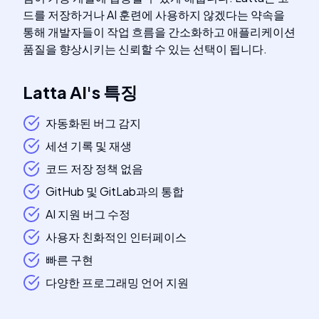
드를 저장하거나 AI 훈련에 사용하지 않겠다는 약속을
통해 개발자들이 작업 흐름을 간소화하고 애플리케이션
품질을 향상시키는 신뢰할 수 있는 선택이 됩니다.
Latta AI
's
특징
자동화된 버그 감지
세션 기록 및 재생
코드 저장 정책 없음
GitHub 및 GitLab과의 통합
AI 지원 버그 수정
사용자 친화적인 인터페이스
빠른 구현
다양한 프로그래밍 언어 지원