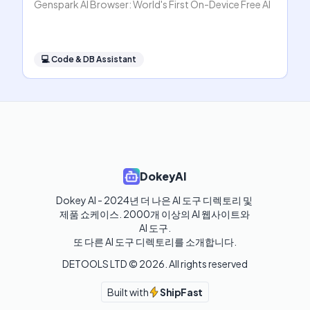
Genspark AI Browser: World's First On-Device Free AI
💻
Code & DB Assistant
DokeyAI
Dokey AI - 2024년 더 나은 AI 도구 디렉토리 및 
제품 쇼케이스. 2000개 이상의 AI 웹사이트와 
AI 도구.

또 다른 AI 도구 디렉토리를 소개합니다.
DETOOLS LTD ©
2026
. All rights reserved
Built with
ShipFast