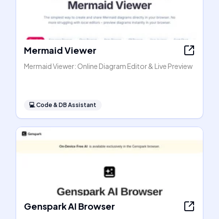
Mermaid Viewer
Mermaid Viewer: Online Diagram Editor & Live Preview
💻
Code & DB Assistant
Genspark AI Browser