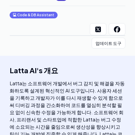
💻
Code & DB Assistant
업데이트 도구
Latta AI
's
개요
Latta는 소프트웨어 개발에서 버그 감지 및 해결을 자동
화하도록 설계된 혁신적인 AI 도구입니다. 사용자 세션
을 기록하고 개발자가 이를 다시 재생할 수 있게 함으로
써 디버깅 과정을 간소화하여 코드를 열심히 분석할 필
요 없이 신속한 수정을 가능하게 합니다. 소프트웨어 회
사, 프리랜서 및 스타트업에 적합한 Latta는 버그 수정
에 소요되는 시간을 줄임으로써 생산성을 향상시키고
팀이 기능 개발에 집중할 수 있게 해줍니다. Latta는 코