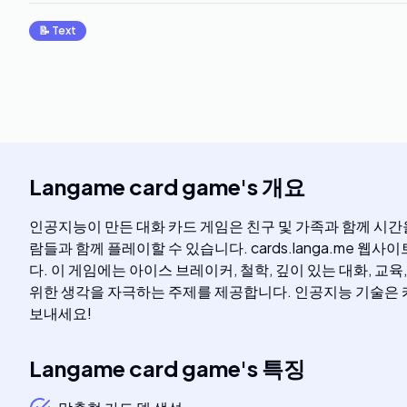
📝
Text
Langame card game
's
개요
인공지능이 만든 대화 카드 게임은 친구 및 가족과 함께 시간
람들과 함께 플레이할 수 있습니다. cards.langa.me
다. 이 게임에는 아이스 브레이커, 철학, 깊이 있는 대화, 교
위한 생각을 자극하는 주제를 제공합니다. 인공지능 기술은 
보내세요!
Langame card game
's
특징