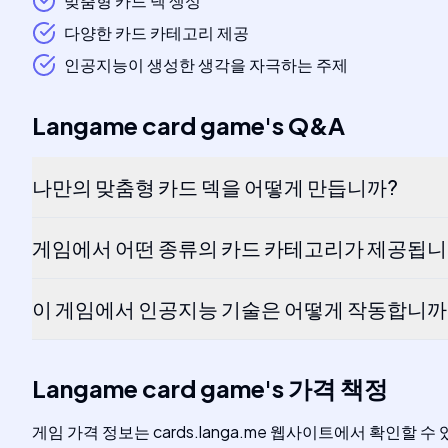
맞춤형 카드 덱 생성
다양한 카드 카테고리 제공
인공지능이 생성한 생각을 자극하는 주제
Langame card game
's
Q&A
나만의 맞춤형 카드 덱을 어떻게 만듭니까?
게임에서 어떤 종류의 카드 카테고리가 제공됩니
이 게임에서 인공지능 기술은 어떻게 작동합니까
Langame card game
's
가격 책정
게임 가격 정보는 cards.langa.me 웹사이트에서 확인할 수