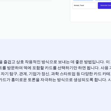
을 즐겁고 상호 작용적인 방식으로 보내는 데 좋은 방법입니다. 이
 웹사이트를 방문하여 덱에 포함할 카드를 선택하기만 하면 됩니다. 
육, 자기 탐구, 관계, 기업가 정신, 과학 스타트업 등 다양한 카
카드가 흥미로운 토론을 자극하는 방식으로 생성되도록 합니다. 