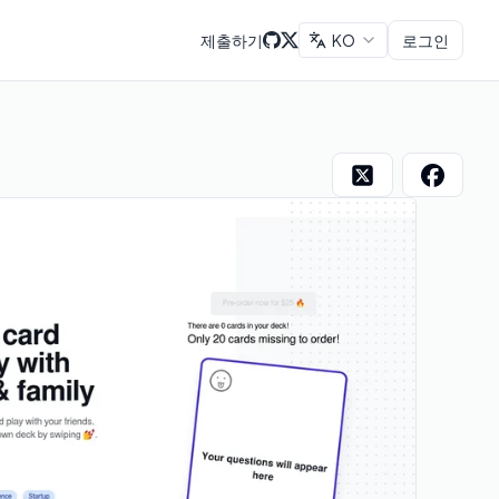
제출하기
KO
로그인