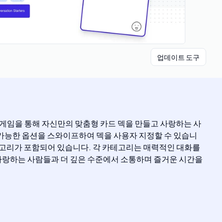
업데이트 도구
 게임을 통해 자신만의 맞춤형 카드 덱을 만들고 사랑하는 사
사용 가능한 옵션을 스와이프하여 덱을 사용자 지정할 수 있습니
드 카테고리가 포함되어 있습니다. 각 카테고리는 매력적인 대화를
사랑하는 사람들과 더 깊은 수준에서 소통하며 즐거운 시간을