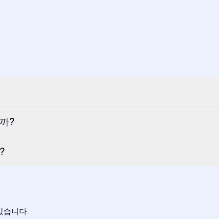
까?
?
 있습니다.