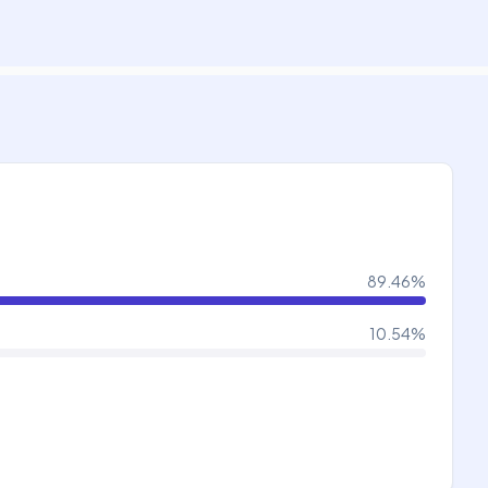
89.46
%
10.54
%