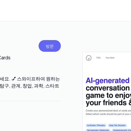
방문
ards
하세요. 💅 스와이프하여 원하는
탐구, 관계, 창업, 과학, 스타트