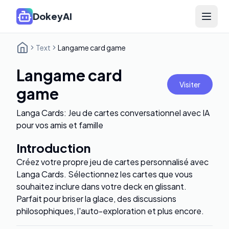
DokeyAI
Open 
Text
Langame card game
Langame card
Visiter
game
Langa Cards: Jeu de cartes conversationnel avec IA
pour vos amis et famille
Introduction
Créez votre propre jeu de cartes personnalisé avec
Langa Cards. Sélectionnez les cartes que vous
souhaitez inclure dans votre deck en glissant.
Parfait pour briser la glace, des discussions
philosophiques, l'auto-exploration et plus encore.