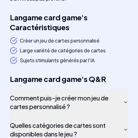
Langame card game
's
Caractéristiques
Créer un jeu de cartes personnalisé
Large variété de catégories de cartes
Sujets stimulants générés par l'IA
Langame card game
's
Q&R
Comment puis-je créer mon jeu de
cartes personnalisé ?
Quelles catégories de cartes sont
disponibles dans le jeu ?