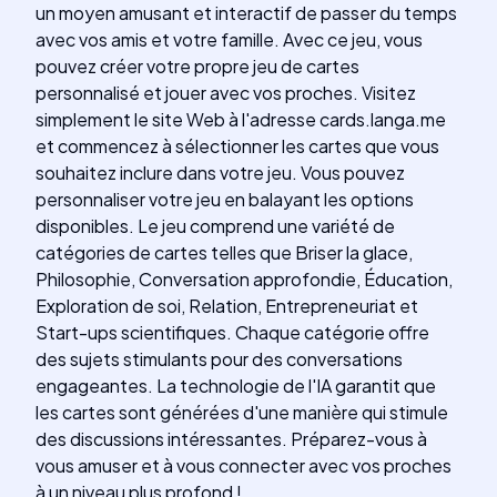
un moyen amusant et interactif de passer du temps
avec vos amis et votre famille. Avec ce jeu, vous
pouvez créer votre propre jeu de cartes
personnalisé et jouer avec vos proches. Visitez
simplement le site Web à l'adresse cards.langa.me
et commencez à sélectionner les cartes que vous
souhaitez inclure dans votre jeu. Vous pouvez
personnaliser votre jeu en balayant les options
disponibles. Le jeu comprend une variété de
catégories de cartes telles que Briser la glace,
Philosophie, Conversation approfondie, Éducation,
Exploration de soi, Relation, Entrepreneuriat et
Start-ups scientifiques. Chaque catégorie offre
des sujets stimulants pour des conversations
engageantes. La technologie de l'IA garantit que
les cartes sont générées d'une manière qui stimule
des discussions intéressantes. Préparez-vous à
vous amuser et à vous connecter avec vos proches
à un niveau plus profond !