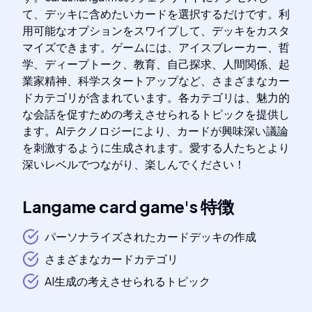
て、デッキに含めたいカードを選択するだけです。利
用可能なオプションをスワイプして、デッキをカスタ
マイズできます。ゲームには、アイスブレーカー、哲
学、ディープトーク、教育、自己探求、人間関係、起
業家精神、科学スタートアップなど、さまざまなカー
ドカテゴリが含まれています。各カテゴリは、魅力的
な会話を促すための考えさせられるトピックを提供し
ます。AIテクノロジーにより、カードが興味深い議論
を刺激するように生成されます。愛する人たちとより
深いレベルでつながり、楽しんでください！
Langame card game
's
特徴
パーソナライズされたカードデッキの作成
さまざまなカードカテゴリ
AI生成の考えさせられるトピック