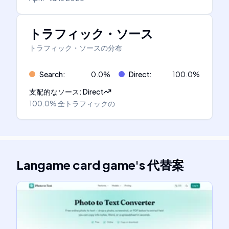
トラフィック・ソース
トラフィック・ソースの分布
Search
:
0.0
%
Direct
:
100.0
%
支配的なソース
:
Direct
100.0%
全トラフィックの
Langame card game
's
代替案