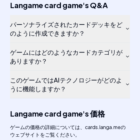
Langame card game
's
Q&A
パーソナライズされたカードデッキをど
のように作成できますか？
ゲームにはどのようなカードカテゴリが
ありますか？
このゲームではAIテクノロジーがどのよ
うに機能しますか？
Langame card game
's
価格
ゲームの価格の詳細については、cards.langa.meの
ウェブサイトをご覧ください。