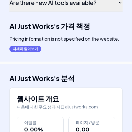
Are there new AI tools available?
AI Just Works
's
가격 책정
Pricing information is not specified on the website.
자세히 알아보기
AI Just Works
's
분석
웹사이트 개요
다음에 대한 주요 성과 지표
aijustworks.com
이탈률
페이지 / 방문
0.00%
0.00