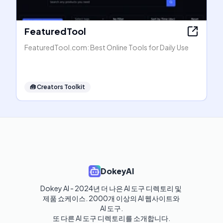
FeaturedTool
FeaturedTool.com: Best Online Tools for Daily Use
🧰
Creators Toolkit
DokeyAI
Dokey AI - 2024년 더 나은 AI 도구 디렉토리 및 
제품 쇼케이스. 2000개 이상의 AI 웹사이트와 
AI 도구.

또 다른 AI 도구 디렉토리를 소개합니다.