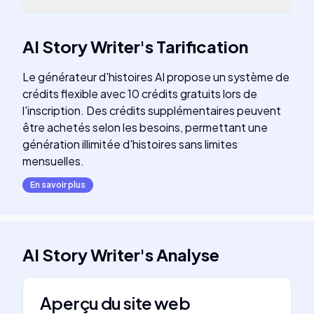
AI Story Writer
's
Tarification
Le générateur d'histoires AI propose un système de
crédits flexible avec 10 crédits gratuits lors de
l'inscription. Des crédits supplémentaires peuvent
être achetés selon les besoins, permettant une
génération illimitée d'histoires sans limites
mensuelles.
En savoir plus
AI Story Writer
's
Analyse
Aperçu du site web