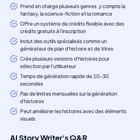
Prend en charge plusieurs genres, y compris la
fantasy, la science-fiction et la romance
Offre un système de crédits flexible avec des
crédits gratuits à l'inscription
Inclut des outils spécialisés comme un
générateur de plan d'histoire et de titres
Crée plusieurs versions d'histoires pour
sélection par l'utilisateur
Temps de génération rapide de 20-30
secondes
Pas de limites mensuelles sur la génération
d'histoires
Peut améliorer les histoires avec des éléments
visuels
AI Story Writer
's
Q&R