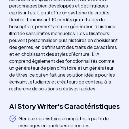
personnages bien développés et des intrigues
captivantes. L'outil offre un système de crédits
flexible, fournissant 10 crédits gratuits lors de
l'inscription, permettant une génération d'histoires
illimitée sans limites mensuelles. Les utilisateurs
peuvent personnaliser leurs histoires en choisissant
des genres, en définissant des traits de caractères
et en choisissant des styles d'écriture. L'IA
comprend également des fonctionnalités comme
un générateur de plan d'histoire et un générateur
de titres, ce qui en fait une solution idéale pour les
écrivains, étudiants et créateurs de contenu à la
recherche de solutions créatives rapides.
AI Story Writer
's
Caractéristiques
Génère des histoires complètes à partir de
messages en quelques secondes