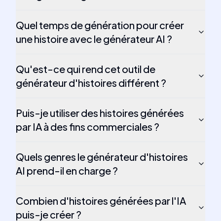
Quel temps de génération pour créer
une histoire avec le générateur AI ?
Qu'est-ce qui rend cet outil de
générateur d'histoires différent ?
Puis-je utiliser des histoires générées
par IA à des fins commerciales ?
Quels genres le générateur d'histoires
AI prend-il en charge ?
Combien d'histoires générées par l'IA
puis-je créer ?