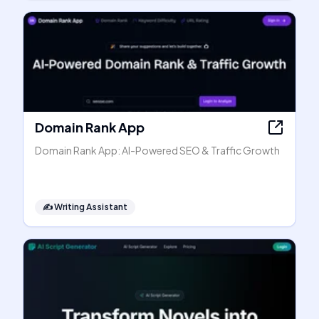
Domain Rank App
Domain Rank App: AI-Powered SEO & Traffic Growth
✍️
Writing Assistant