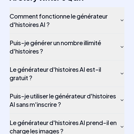
Comment fonctionne le générateur
d'histoires AI ?
Puis-je générer un nombre illimité
d'histoires ?
Le générateur d'histoires AI est-il
gratuit ?
Puis-je utiliser le générateur d'histoires
AI sans m'inscrire ?
Le générateur d'histoires AI prend-il en
charge les images ?