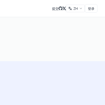
提交
ZH
登录