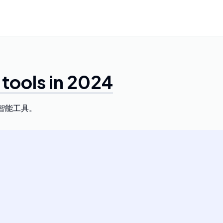
 tools in 2024
人工智能工具。