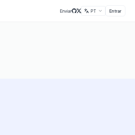
Enviar
PT
Entrar