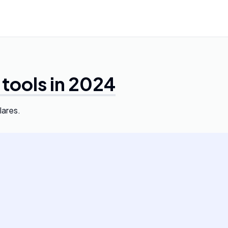
 tools in 2024
lares.