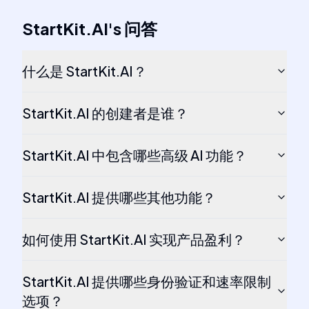
StartKit.AI
's
问答
什么是 StartKit.AI？
StartKit.AI 的创建者是谁？
StartKit.AI 中包含哪些高级 AI 功能？
StartKit.AI 提供哪些其他功能？
如何使用 StartKit.AI 实现产品盈利？
StartKit.AI 提供哪些身份验证和速率限制
选项？