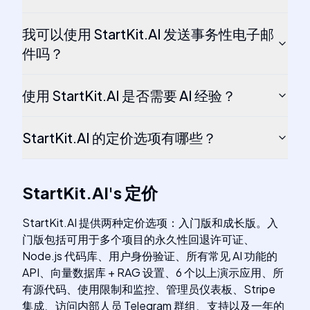
我可以使用 StartKit.AI 发送事务性电子邮
件吗？
使用 StartKit.AI 是否需要 AI 经验？
StartKit.AI 的定价选项有哪些？
StartKit.AI
's
定价
StartKit.AI 提供两种定价选项：入门版和成长版。入
门版包括可用于多个项目的永久性回退许可证、
Node.js 代码库、用户身份验证、所有常见 AI 功能的
API、向量数据库 + RAG 设置、6 个以上演示应用、所
有源代码、使用限制和监控、管理员仪表板、Stripe
集成、访问内部人员 Telegram 群组、支持以及一年的