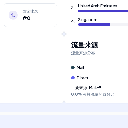
United Arab Emirates
3
.
国家排名
#0
Singapore
4
.
流量来源
流量来源分布
Mail
:
Direct
:
主要来源
:
Mail
0.0%
占总流量的百分比