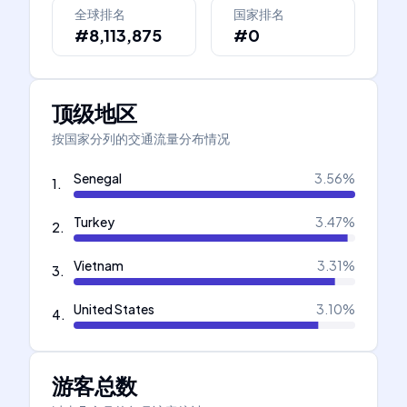
全球排名
国家排名
#8,113,875
#0
顶级地区
按国家分列的交通流量分布情况
Senegal
3.56
%
1
.
Turkey
3.47
%
2
.
Vietnam
3.31
%
3
.
United States
3.10
%
4
.
游客总数