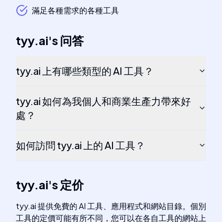
滿足各種需求的各種工具
tyy.ai
's
问答
tyy.ai 上有哪些類型的 AI 工具？
tyy.ai 如何為我個人和商業生產力帶來好
處？
如何訪問 tyy.ai 上的 AI 工具？
tyy.ai
's
定价
tyy.ai 提供免費的 AI 工具、應用程式和網站目錄。個別
工具的定價可能有所不同，您可以在各自工具的網站上