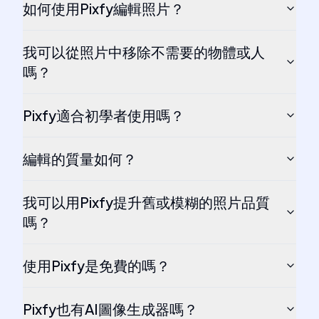
如何使用Pixfy編輯照片？
我可以從照片中移除不需要的物體或人
嗎？
Pixfy適合初學者使用嗎？
編輯的質量如何？
我可以用Pixfy提升舊或模糊的照片品質
嗎？
使用Pixfy是免費的嗎？
Pixfy也有AI圖像生成器嗎？