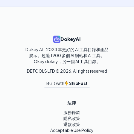
DokeyAI
Dokey AI - 2024 年更好的 AI 工具目錄和產品
展示。超過 1900 多個 AI 網站和 AI 工具。 

Okey dokey，另一個 AI 工具目錄。
DETOOLS LTD ©
2026
. All rights reserved
Built with
ShipFast
法律
服務條款
隱私政策
退款政策
Acceptable Use Policy