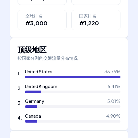
全球排名
国家排名
#3,000
#1,220
顶级地区
按国家分列的交通流量分布情况
United States
38.76
%
1
.
United Kingdom
6.41
%
2
.
Germany
5.01
%
3
.
Canada
4.90
%
4
.