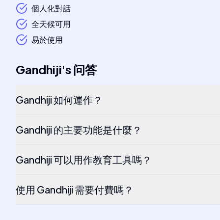
個人化對話
全天候可用
易於使用
Gandhiji
's
问答
Gandhiji 如何運作？
Gandhiji 的主要功能是什麼？
Gandhiji 可以用作教育工具嗎？
使用 Gandhiji 需要付費嗎？