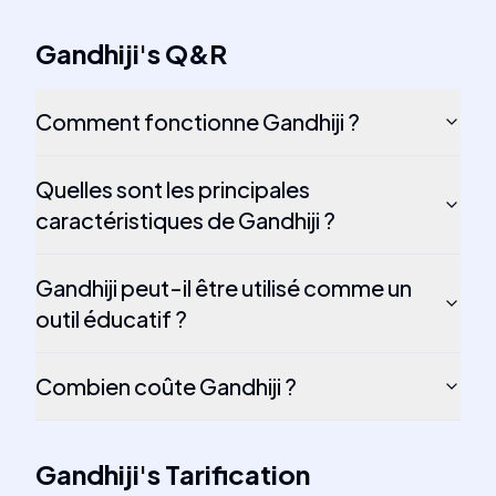
Gandhiji
's
Q&R
Comment fonctionne Gandhiji ?
Quelles sont les principales
caractéristiques de Gandhiji ?
Gandhiji peut-il être utilisé comme un
outil éducatif ?
Combien coûte Gandhiji ?
Gandhiji
's
Tarification