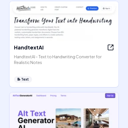
HandtextAI
HandtextAI - Text to Handwriting Converter for
Realistic Notes
📝
Text