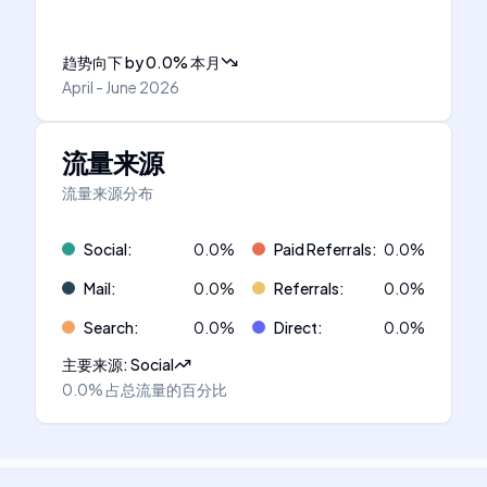
趋势向下
by
0.0
%
本月
April - June 2026
流量来源
流量来源分布
Social
:
0.0
%
Paid Referrals
:
0.0
%
Mail
:
0.0
%
Referrals
:
0.0
%
Search
:
0.0
%
Direct
:
0.0
%
主要来源
:
Social
0.0%
占总流量的百分比