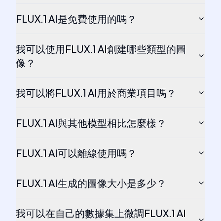
FLUX.1 AI是免費使用的嗎？
我可以使用FLUX.1 AI創建哪些類型的圖
像？
我可以將FLUX.1 AI用於商業項目嗎？
FLUX.1 AI與其他模型相比怎麼樣？
FLUX.1 AI可以離線使用嗎？
FLUX.1 AI生成的圖像大小是多少？
我可以在自己的數據集上微調FLUX.1 AI