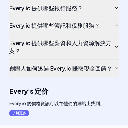
Every.io 提供哪些銀行服務？
Every.io 提供哪些簿記和稅務服務？
Every.io 提供哪些薪資和人力資源解決方
案？
創辦人如何透過 Every.io 賺取現金回饋？
Every
's
定价
Every.io 的價格資訊可以在他們的網站上找到。
了解更多