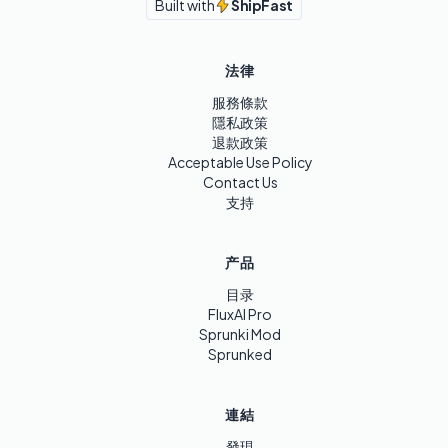
Built with
ShipFast
法律
服務條款
隱私政策
退款政策
Acceptable Use Policy
Contact Us
支持
产品
目录
FluxAI Pro
Sprunki Mod
Sprunked
連結
發現