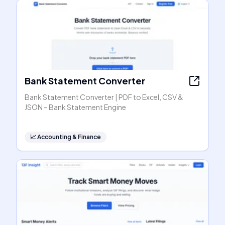
Bank Statement Converter
Bank Statement Converter | PDF to Excel, CSV &
JSON – Bank Statement Engine
📈
Accounting & Finance