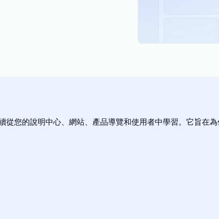
具，能夠持續從您的說明中心、網站、產品導覽和使用者中學習。它