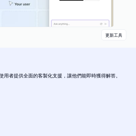
更新工具
旨在為使用者提供全面的客製化支援，讓他們能即時獲得解答。