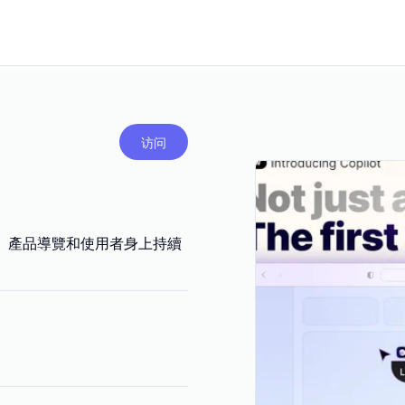
访问
網站、產品導覽和使用者身上持續