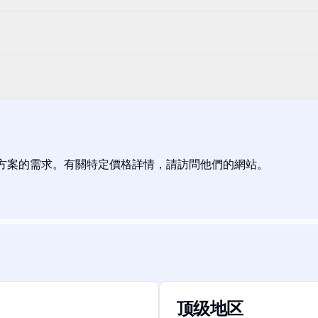
解決方案的需求。有關特定價格詳情，請訪問他們的網站。
顶级地区