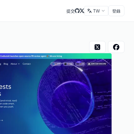
提交
TW
登錄