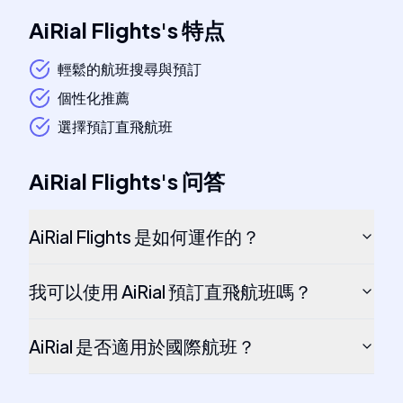
AiRial Flights
's
特点
輕鬆的航班搜尋與預訂
個性化推薦
選擇預訂直飛航班
AiRial Flights
's
问答
AiRial Flights 是如何運作的？
我可以使用 AiRial 預訂直飛航班嗎？
AiRial 是否適用於國際航班？