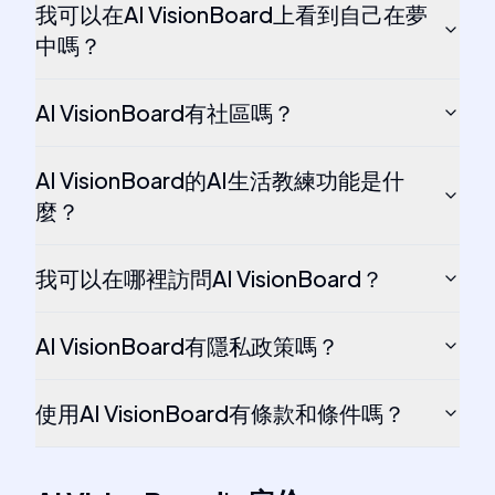
我可以在AI VisionBoard上看到自己在夢
中嗎？
AI VisionBoard有社區嗎？
AI VisionBoard的AI生活教練功能是什
麼？
我可以在哪裡訪問AI VisionBoard？
AI VisionBoard有隱私政策嗎？
使用AI VisionBoard有條款和條件嗎？