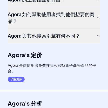
Agora 如何幫助使用者找到他們想要的商
品？
Agora 與其他搜索引擎有何不同？
Agora
's
定价
Agora 是供使用者免費搜尋和尋找電子商務產品的平
台。
了解更多
Agora
's
分析