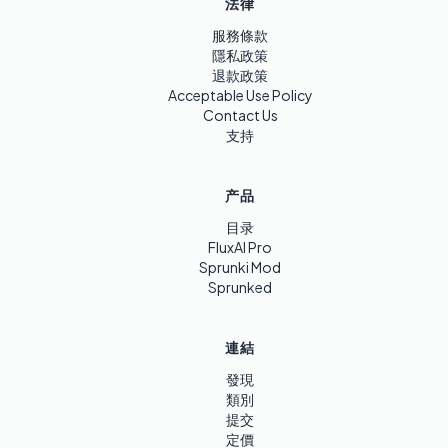
法律
服務條款
隱私政策
退款政策
Acceptable Use Policy
Contact Us
支持
产品
目录
FluxAI Pro
Sprunki Mod
Sprunked
連結
發現
類別
提交
定價