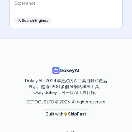
Experience
🔍
Search Engines
DokeyAI
Dokey AI - 2024 年更好的 AI 工具目錄和產品
展示。超過 1900 多個 AI 網站和 AI 工具。 

Okey dokey，另一個 AI 工具目錄。
DETOOLS LTD ©
2026
. All rights reserved
Built with
ShipFast