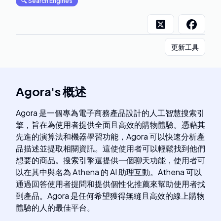
🔍
Search Engines
更新工具
Agora
's
概述
Agora 是一個專為電子商務產品設計的人工智慧搜索引
擎，旨在為使用者提供全面且高效的購物體驗。憑藉其
先進的演算法和機器學習功能，Agora 可以快速分析產
品描述並提取相關資訊。這使使用者可以輕鬆找到他們
想要的商品。搜索引擎還提供一個聊天功能，使用者可
以在其中與名為 Athena 的 AI 助理互動。Athena 可以
通過回答使用者提問和提供個性化推薦來幫助使用者找
到產品。Agora 是任何希望獲得無縫且高效的線上購物
體驗的人的最佳平台。