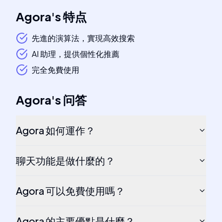
Agora
's
特点
先進的演算法，實現高效搜索
AI 助理，提供個性化推薦
完全免費使用
Agora
's
问答
Agora 如何運作？
聊天功能是做什麼的？
Agora 可以免費使用嗎？
Agora 的主要優點是什麼？