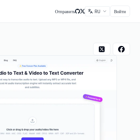
Отправить
RU
Войти