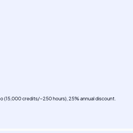
mo (15,000 credits/~250 hours), 25% annual discount.