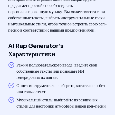
предлагает простой способ создавать
персонализированную музыку. Вы можете ввести свои
собственные тексты, выбрать инструментальные треки
и музыкальные стили, чтобы точно настроить свою рэп-
песню в соответствии с вашими предпочтениями.
AI Rap Generator
's
Характеристики
Режим пользовательского ввода: введите свои
собственные тексты или позвольте ИИ
генерировать их для вас
Опция инструментала: выберите, хотите ли вы бит
или только текст
Музыкальный стиль: выбирайте из различных
стилей для настройки атмосферы вашей рэп-песни