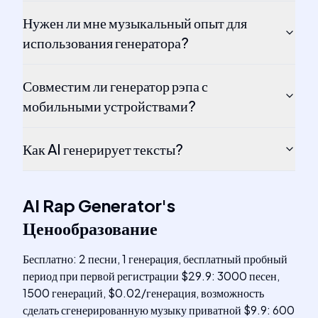
Нужен ли мне музыкальный опыт для
использования генератора?
Совместим ли генератор рэпа с
мобильными устройствами?
Как AI генерирует тексты?
AI Rap Generator
's
Ценообразование
Бесплатно: 2 песни, 1 генерация, бесплатный пробный
период при первой регистрации $29.9: 3000 песен,
1500 генераций, $0.02/генерация, возможность
сделать сгенерированную музыку приватной $9.9: 600