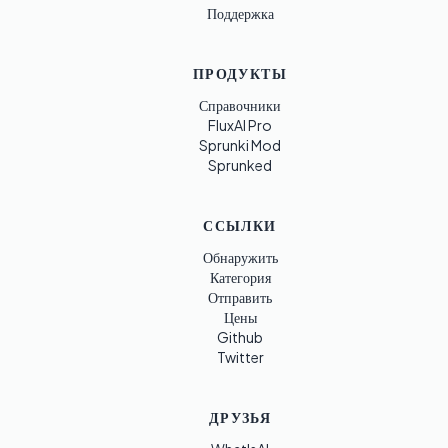
Поддержка
ПРОДУКТЫ
Справочники
FluxAI Pro
Sprunki Mod
Sprunked
ССЫЛКИ
Обнаружить
Категория
Отправить
Цены
Github
Twitter
ДРУЗЬЯ