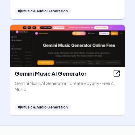
🎼
Music & Audio Generation
Gemini Music AI Generator
Gemini Music AI Generator | Create Royalty-Free AI
Music
🎼
Music & Audio Generation