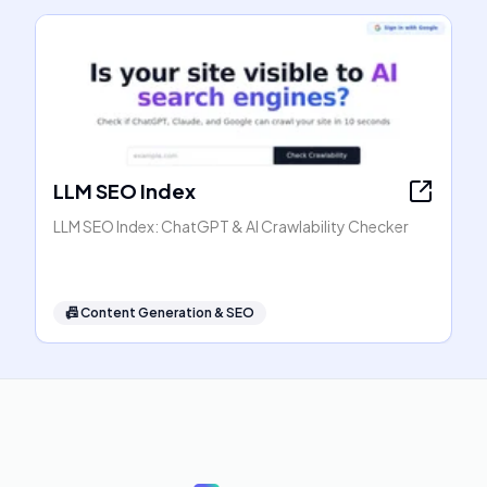
LLM SEO Index
LLM SEO Index: ChatGPT & AI Crawlability Checker
📠
Content Generation & SEO