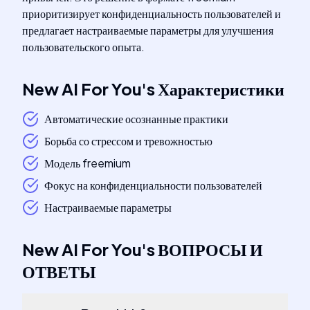
приоритизирует конфиденциальность пользователей и
предлагает настраиваемые параметры для улучшения
пользовательского опыта.
New AI For You
's
Характеристики
Автоматические осознанные практики
Борьба со стрессом и тревожностью
Модель freemium
Фокус на конфиденциальности пользователей
Настраиваемые параметры
New AI For You
's
ВОПРОСЫ И
ОТВЕТЫ