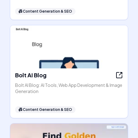
📠
Content Generation & SEO
Bolt AI Blog
Bolt AI Blog: AI Tools, Web App Development & Image
Generation
📠
Content Generation & SEO