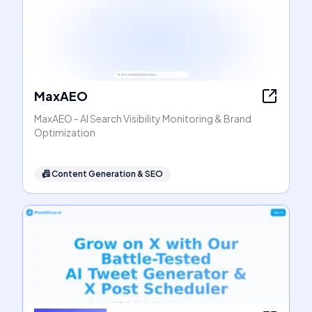
MaxAEO
MaxAEO - AI Search Visibility Monitoring & Brand
Optimization
📠
Content Generation & SEO