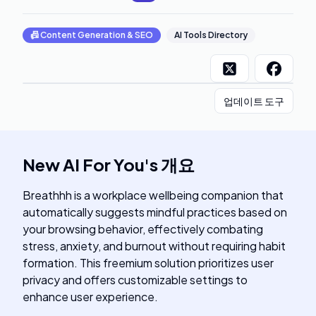
📠
Content Generation & SEO
AI Tools Directory
업데이트 도구
New AI For You
's
개요
Breathhh is a workplace wellbeing companion that
automatically suggests mindful practices based on
your browsing behavior, effectively combating
stress, anxiety, and burnout without requiring habit
formation. This freemium solution prioritizes user
privacy and offers customizable settings to
enhance user experience.