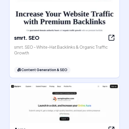
smrt. SEO
smrt. SEO - White-Hat Backlinks & Organic Traffic
Growth
📠
Content Generation & SEO