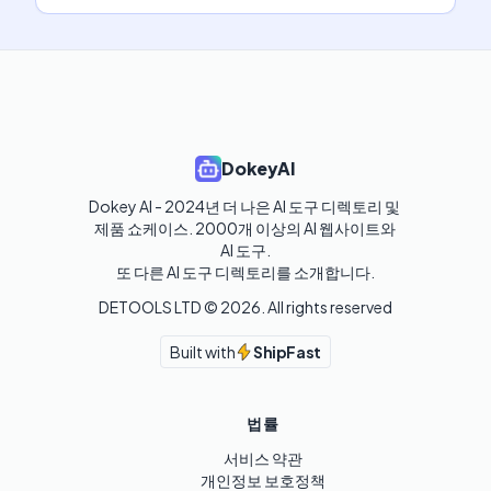
DokeyAI
Dokey AI - 2024년 더 나은 AI 도구 디렉토리 및 
제품 쇼케이스. 2000개 이상의 AI 웹사이트와 
AI 도구.

또 다른 AI 도구 디렉토리를 소개합니다.
DETOOLS LTD ©
2026
. All rights reserved
Built with
ShipFast
법률
서비스 약관
개인정보 보호정책