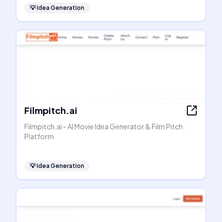
💡
Idea Generation
Filmpitch.ai
Filmpitch.ai - AI Movie Idea Generator & Film Pitch
Platform
💡
Idea Generation