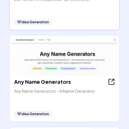
💡
Idea Generation
Any Name Generators
Any Name Generators - AI Name Generator
💡
Idea Generation