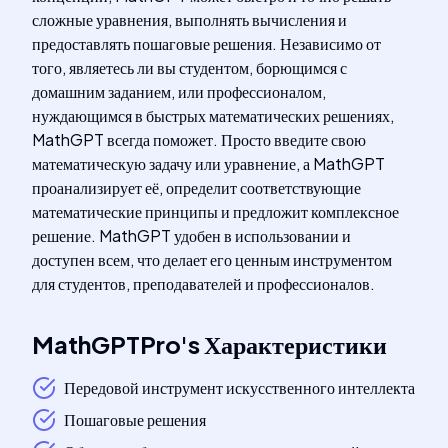
сложные уравнения, выполнять вычисления и
предоставлять пошаговые решения. Независимо от
того, являетесь ли вы студентом, борющимся с
домашним заданием, или профессионалом,
нуждающимся в быстрых математических решениях,
MathGPT всегда поможет. Просто введите свою
математическую задачу или уравнение, а MathGPT
проанализирует её, определит соответствующие
математические принципы и предложит комплексное
решение. MathGPT удобен в использовании и
доступен всем, что делает его ценным инструментом
для студентов, преподавателей и профессионалов.
MathGPTPro
's
Характеристики
Передовой инструмент искусственного интеллекта
Пошаговые решения