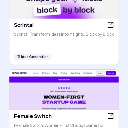
Scrintal
Scrintal: Transform Ideas into Insights, Block by Block
💡
Idea Generation
Female Switch
Fe/male Switch: Women-First Startup Game for