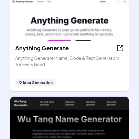
Anything Generate
Anything Generate: Name, Code & Text Generators
for Every Need
💡
Idea Generation