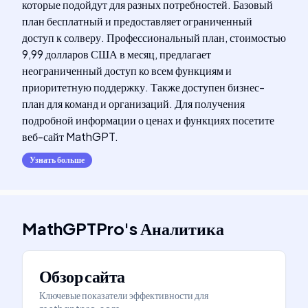
которые подойдут для разных потребностей. Базовый
план бесплатный и предоставляет ограниченный
доступ к солверу. Профессиональный план, стоимостью
9,99 долларов США в месяц, предлагает
неограниченный доступ ко всем функциям и
приоритетную поддержку. Также доступен бизнес-
план для команд и организаций. Для получения
подробной информации о ценах и функциях посетите
веб-сайт MathGPT.
Узнать больше
MathGPTPro
's
Аналитика
Обзор сайта
Ключевые показатели эффективности для