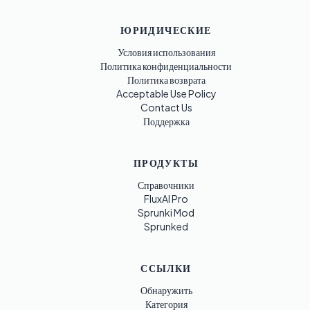
ЮРИДИЧЕСКИЕ
Условия использования
Политика конфиденциальности
Политика возврата
Acceptable Use Policy
Contact Us
Поддержка
ПРОДУКТЫ
Справочники
FluxAI Pro
Sprunki Mod
Sprunked
ССЫЛКИ
Обнаружить
Категория