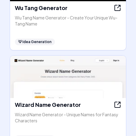
Wu Tang Generator
Wu Tang Name Generator - Create Your Unique Wu-
Tang Name
💡
Idea Generation
Wizard Name Generator
Wizard Name Generator - Unique Names for Fantasy
Characters