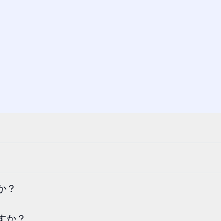
か？
すか？