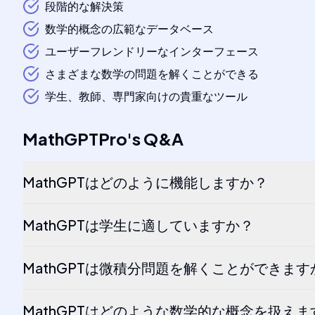
段階的な解決策
数学的概念の広範なデータベース
ユーザーフレンドリーなインターフェース
さまざまな数学の問題を解くことができる
学生、教師、専門家向けの貴重なツール
MathGPTPro
's
Q&A
MathGPTはどのように機能しますか？
MathGPTは学生に適していますか？
MathGPTは微積分問題を解くことができます
MathGPTはどのような数学的な概念を扱えま