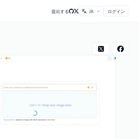
提出する
JA
ログイン