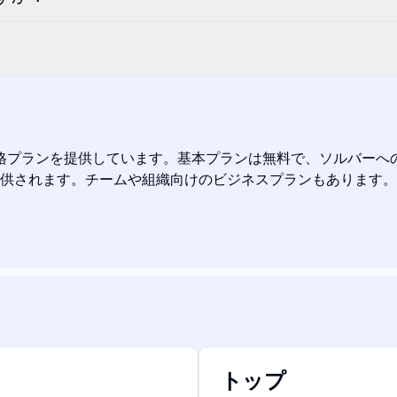
格プランを提供しています。基本プランは無料で、ソルバーへのア
供されます。チームや組織向けのビジネスプランもあります。価
トップ