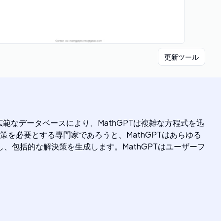
更新ツール
範なデータベースにより、MathGPTは複雑な方程式を迅
を必要とする専門家であろうと、MathGPTはあらゆる
、包括的な解決策を生成します。MathGPTはユーザーフ