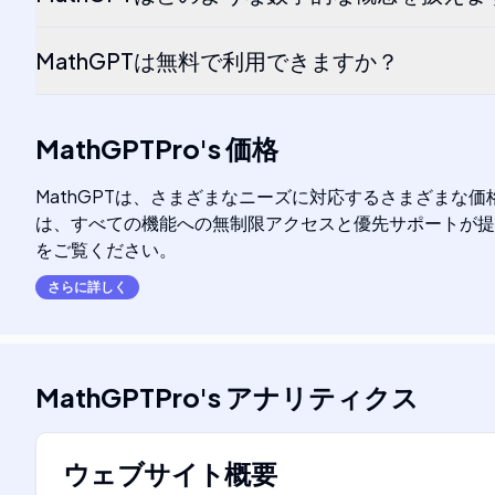
MathGPTは無料で利用できますか？
MathGPTPro
's
価格
MathGPTは、さまざまなニーズに対応するさまざまな価
は、すべての機能への無制限アクセスと優先サポートが提
をご覧ください。
さらに詳しく
MathGPTPro
's
アナリティクス
ウェブサイト概要