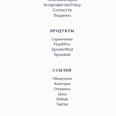
Acceptable Use Policy
Contact Us
Поддержка
ПРОДУКТЫ
Справочники
FluxAI Pro
Sprunki Mod
Sprunked
ССЫЛКИ
Обнаружить
Категория
Отправить
Цены
Github
Twitter