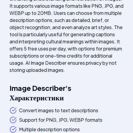
It supports various image formats like PNG, JPG, and
WEBP up to 20MB. Users can choose from multiple
description options, such as detailed, brief, or
object recognition, and even analyze art styles. The
tool is particularly useful for generating captions
and interpreting cultural meanings within images. It
offers 5 free uses per day, with options for premium
subscriptions or one-time credits for additional
usage. AI Image Describer ensures privacy by not
storing uploaded images.
Image Describer
's
Характеристики
Convert images to text descriptions
Support for PNG, JPG, WEBP formats
Multiple description options