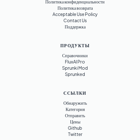
Политика конфиденциальности
Политика возврата
Acceptable Use Policy
Contact Us
Поддержка
ПРОДУКТЫ
Справочники
FluxAI Pro
Sprunki Mod
Sprunked
ССЫЛКИ
Обнаружить
Категория
Отправить
Цены
Github
Twitter