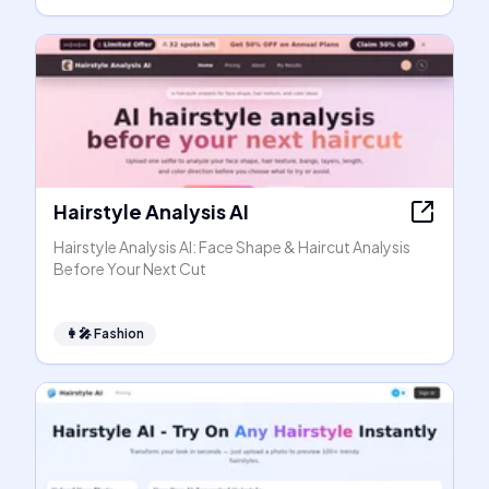
Hairstyle Analysis AI
Hairstyle Analysis AI: Face Shape & Haircut Analysis
Before Your Next Cut
👩‍🎤
Fashion