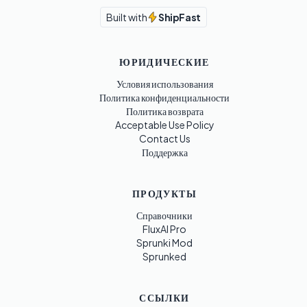
Built with
ShipFast
ЮРИДИЧЕСКИЕ
Условия использования
Политика конфиденциальности
Политика возврата
Acceptable Use Policy
Contact Us
Поддержка
ПРОДУКТЫ
Справочники
FluxAI Pro
Sprunki Mod
Sprunked
ССЫЛКИ