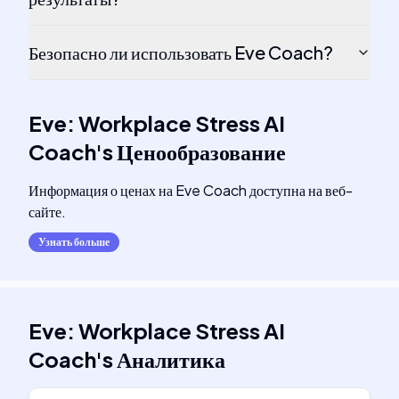
Безопасно ли использовать Eve Coach?
Eve: Workplace Stress AI
Coach
's
Ценообразование
Информация о ценах на Eve Coach доступна на веб-
сайте.
Узнать больше
Eve: Workplace Stress AI
Coach
's
Аналитика