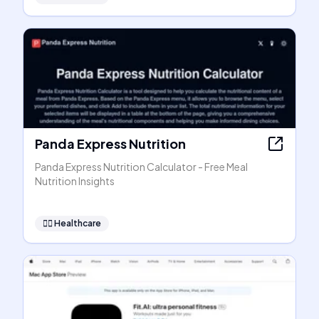
Panda Express Nutrition
Panda Express Nutrition Calculator - Free Meal
Nutrition Insights
👩‍⚕️
Healthcare