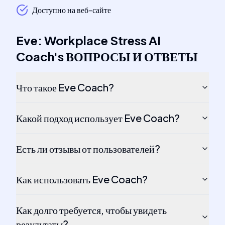
Доступно на веб-сайте
Eve: Workplace Stress AI
Coach
's
ВОПРОСЫ И ОТВЕТЫ
Что такое Eve Coach?
Какой подход использует Eve Coach?
Есть ли отзывы от пользователей?
Как использовать Eve Coach?
Как долго требуется, чтобы увидеть
результаты?