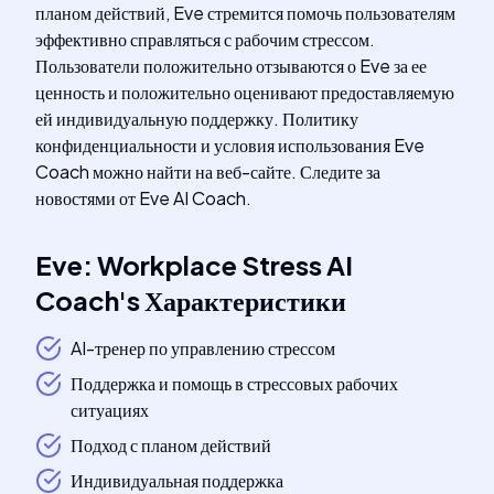
планом действий, Eve стремится помочь пользователям
эффективно справляться с рабочим стрессом.
Пользователи положительно отзываются о Eve за ее
ценность и положительно оценивают предоставляемую
ей индивидуальную поддержку. Политику
конфиденциальности и условия использования Eve
Coach можно найти на веб-сайте. Следите за
новостями от Eve AI Coach.
Eve: Workplace Stress AI
Coach
's
Характеристики
AI-тренер по управлению стрессом
Поддержка и помощь в стрессовых рабочих
ситуациях
Подход с планом действий
Индивидуальная поддержка