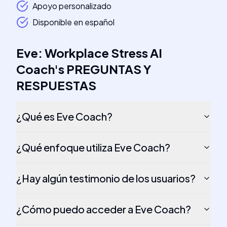
Apoyo personalizado
Disponible en español
Eve: Workplace Stress AI
Coach
's
PREGUNTAS Y
RESPUESTAS
¿Qué es Eve Coach?
¿Qué enfoque utiliza Eve Coach?
¿Hay algún testimonio de los usuarios?
¿Cómo puedo acceder a Eve Coach?