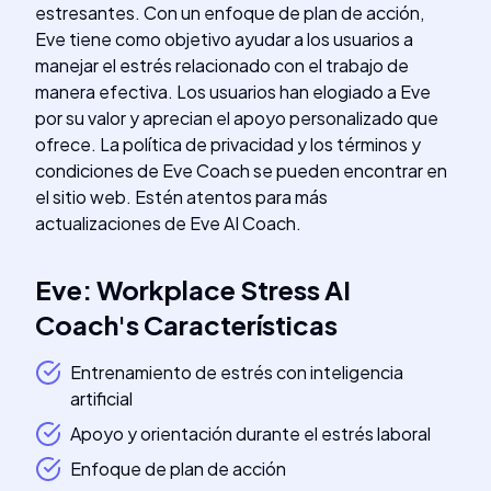
estresantes. Con un enfoque de plan de acción,
Eve tiene como objetivo ayudar a los usuarios a
manejar el estrés relacionado con el trabajo de
manera efectiva. Los usuarios han elogiado a Eve
por su valor y aprecian el apoyo personalizado que
ofrece. La política de privacidad y los términos y
condiciones de Eve Coach se pueden encontrar en
el sitio web. Estén atentos para más
actualizaciones de Eve AI Coach.
Eve: Workplace Stress AI
Coach
's
Características
Entrenamiento de estrés con inteligencia
artificial
Apoyo y orientación durante el estrés laboral
Enfoque de plan de acción