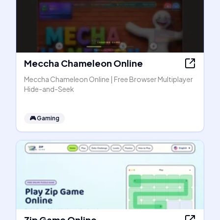
Meccha Chameleon Online
Meccha Chameleon Online | Free Browser Multiplayer
Hide-and-Seek
🎮
Gaming
Zip Game Online