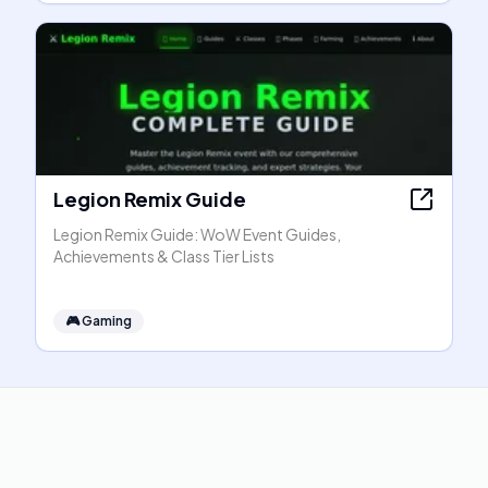
Legion Remix Guide
Legion Remix Guide: WoW Event Guides,
Achievements & Class Tier Lists
🎮
Gaming