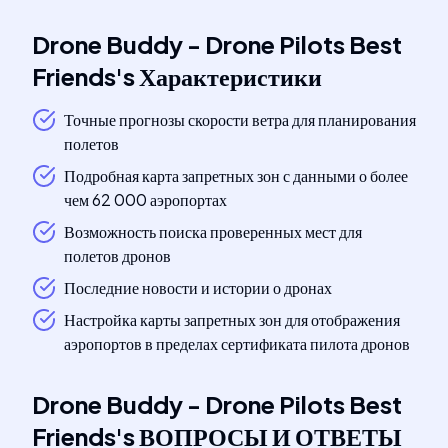
Drone Buddy - Drone Pilots Best
Friends
's
Характеристики
Точные прогнозы скорости ветра для планирования
полетов
Подробная карта запретных зон с данными о более
чем 62 000 аэропортах
Возможность поиска проверенных мест для
полетов дронов
Последние новости и истории о дронах
Настройка карты запретных зон для отображения
аэропортов в пределах сертификата пилота дронов
Drone Buddy - Drone Pilots Best
Friends
's
ВОПРОСЫ И ОТВЕТЫ