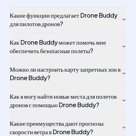
Какие функции предлагает Drone Buddy
для пилотов дронов?
Как Drone Buddy может помочь мне
обеспечить безопасные полеты?
Можно ли настроить карту запретных зон в
Drone Buddy?
Как я могу найти новые места для полетов
дронов с помощью Drone Buddy?
Какие преимущества дают прогнозы
скорости ветра в Drone Buddy?