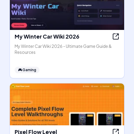
My Winter Car Wiki 2026
My Winter Car Wiki 2026 - Ultimate Game Guide &
Resources
🎮
Gaming
Pixel Flow Level