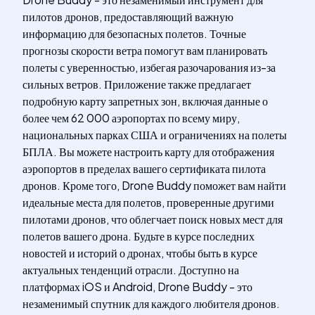
пилотов дронов, предоставляющий важную
информацию для безопасных полетов. Точные
прогнозы скорости ветра помогут вам планировать
полеты с уверенностью, избегая разочарования из-за
сильных ветров. Приложение также предлагает
подробную карту запретных зон, включая данные о
более чем 62 000 аэропортах по всему миру,
национальных парках США и ограничениях на полеты
БПЛА. Вы можете настроить карту для отображения
аэропортов в пределах вашего сертификата пилота
дронов. Кроме того, Drone Buddy поможет вам найти
идеальные места для полетов, проверенные другими
пилотами дронов, что облегчает поиск новых мест для
полетов вашего дрона. Будьте в курсе последних
новостей и историй о дронах, чтобы быть в курсе
актуальных тенденций отрасли. Доступно на
платформах iOS и Android, Drone Buddy - это
незаменимый спутник для каждого любителя дронов.