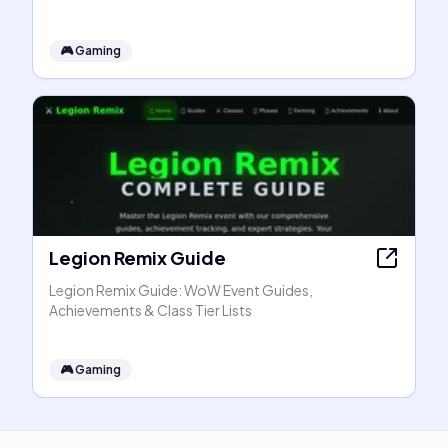
🎮
Gaming
Legion Remix Guide
Legion Remix Guide: WoW Event Guides,
Achievements & Class Tier Lists
🎮
Gaming