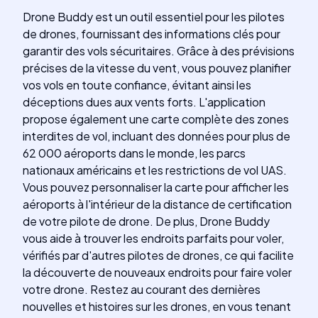
Drone Buddy est un outil essentiel pour les pilotes
de drones, fournissant des informations clés pour
garantir des vols sécuritaires. Grâce à des prévisions
précises de la vitesse du vent, vous pouvez planifier
vos vols en toute confiance, évitant ainsi les
déceptions dues aux vents forts. L'application
propose également une carte complète des zones
interdites de vol, incluant des données pour plus de
62 000 aéroports dans le monde, les parcs
nationaux américains et les restrictions de vol UAS.
Vous pouvez personnaliser la carte pour afficher les
aéroports à l'intérieur de la distance de certification
de votre pilote de drone. De plus, Drone Buddy
vous aide à trouver les endroits parfaits pour voler,
vérifiés par d'autres pilotes de drones, ce qui facilite
la découverte de nouveaux endroits pour faire voler
votre drone. Restez au courant des dernières
nouvelles et histoires sur les drones, en vous tenant