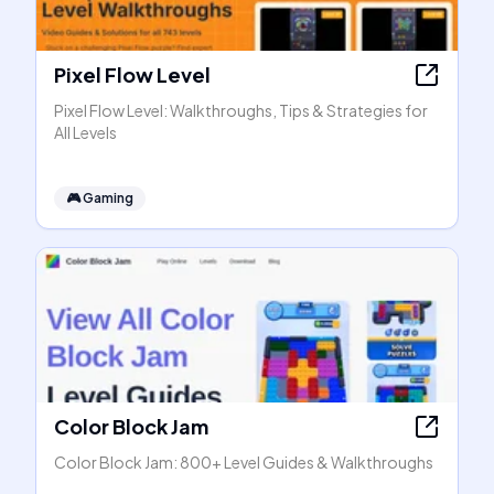
Pixel Flow Level
Pixel Flow Level: Walkthroughs, Tips & Strategies for
All Levels
🎮
Gaming
Color Block Jam
Color Block Jam: 800+ Level Guides & Walkthroughs