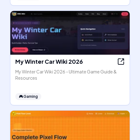
My Winter Car Wiki 2026
My Winter Car Wiki 2026 - Ultimate Game Guide &
Resources
🎮
Gaming