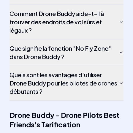
Comment Drone Buddy aide-t-il à
trouver des endroits de vol sûrs et
légaux ?
Que signifie la fonction "No Fly Zone"
dans Drone Buddy ?
Quels sont les avantages d'utiliser
Drone Buddy pour les pilotes de drones
débutants ?
Drone Buddy - Drone Pilots Best
Friends
's
Tarification