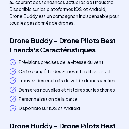
au courant des tendances actuelles de l'industrie.
Disponible sur les plateformes iOS et Android,
Drone Buddy est un compagnon indispensable pour
tous les passionnés de drones.
Drone Buddy - Drone Pilots Best
Friends
's
Caractéristiques
Prévisions précises de la vitesse du vent
Carte complète des zones interdites de vol
Trouvez des endroits de vol de drones vérifiés
Dernières nouvelles et histoires sur les drones
Personnalisation de la carte
Disponible sur iOS et Android
Drone Buddy - Drone Pilots Best