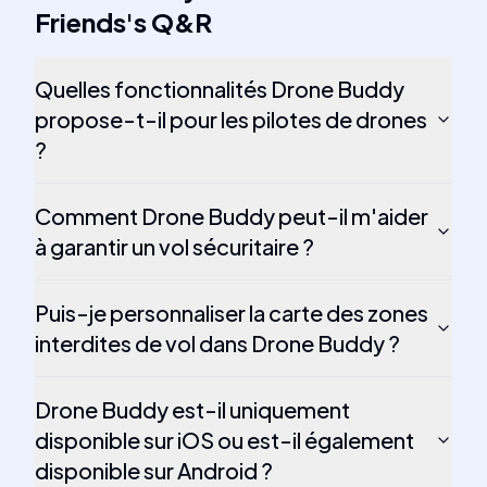
Friends
's
Q&R
Quelles fonctionnalités Drone Buddy
propose-t-il pour les pilotes de drones
?
Comment Drone Buddy peut-il m'aider
à garantir un vol sécuritaire ?
Puis-je personnaliser la carte des zones
interdites de vol dans Drone Buddy ?
Drone Buddy est-il uniquement
disponible sur iOS ou est-il également
disponible sur Android ?