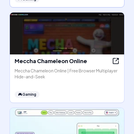
Meccha Chameleon Online
Meccha Chameleon Online | Free Browser Multiplayer
Hide-and-Seek
🎮
Gaming