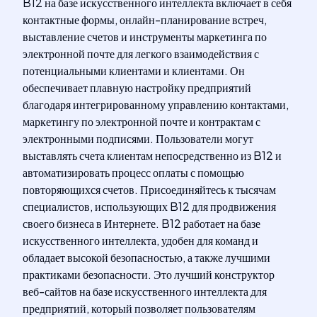
B12 на базе искусственного интеллекта включает в себя
контактные формы, онлайн-планирование встреч,
выставление счетов и инструменты маркетинга по
электронной почте для легкого взаимодействия с
потенциальными клиентами и клиентами. Он
обеспечивает плавную настройку предприятий
благодаря интегрированному управлению контактами,
маркетингу по электронной почте и контрактам с
электронными подписями. Пользователи могут
выставлять счета клиентам непосредственно из B12 и
автоматизировать процесс оплаты с помощью
повторяющихся счетов. Присоединяйтесь к тысячам
специалистов, использующих B12 для продвижения
своего бизнеса в Интернете. B12 работает на базе
искусственного интеллекта, удобен для команд и
обладает высокой безопасностью, а также лучшими
практиками безопасности. Это лучший конструктор
веб-сайтов на базе искусственного интеллекта для
предприятий, который позволяет пользователям