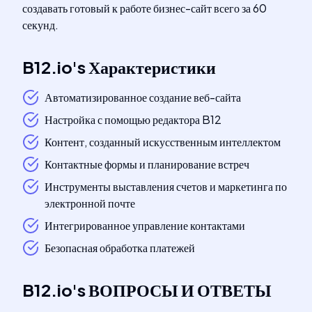
создавать готовый к работе бизнес-сайт всего за 60
секунд.
B12.io
's
Характеристики
Автоматизированное создание веб-сайта
Настройка с помощью редактора B12
Контент, созданный искусственным интеллектом
Контактные формы и планирование встреч
Инструменты выставления счетов и маркетинга по
электронной почте
Интегрированное управление контактами
Безопасная обработка платежей
B12.io
's
ВОПРОСЫ И ОТВЕТЫ