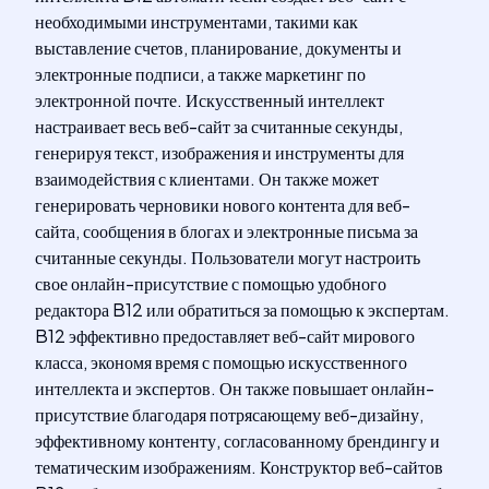
необходимыми инструментами, такими как
выставление счетов, планирование, документы и
электронные подписи, а также маркетинг по
электронной почте. Искусственный интеллект
настраивает весь веб-сайт за считанные секунды,
генерируя текст, изображения и инструменты для
взаимодействия с клиентами. Он также может
генерировать черновики нового контента для веб-
сайта, сообщения в блогах и электронные письма за
считанные секунды. Пользователи могут настроить
свое онлайн-присутствие с помощью удобного
редактора B12 или обратиться за помощью к экспертам.
B12 эффективно предоставляет веб-сайт мирового
класса, экономя время с помощью искусственного
интеллекта и экспертов. Он также повышает онлайн-
присутствие благодаря потрясающему веб-дизайну,
эффективному контенту, согласованному брендингу и
тематическим изображениям. Конструктор веб-сайтов