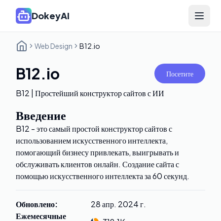
DokeyAI
Open 
Web Design
B12.io
B12.io
Посетите
B12 | Простейший конструктор сайтов с ИИ
Введение
B12 - это самый простой конструктор сайтов с
использованием искусственного интеллекта,
помогающий бизнесу привлекать, выигрывать и
обслуживать клиентов онлайн. Создание сайта с
помощью искусственного интеллекта за 60 секунд.
Обновлено
:
28 апр. 2024 г.
Ежемесячные