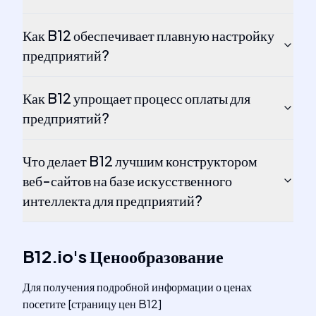
Как B12 обеспечивает плавную настройку
предприятий?
Как B12 упрощает процесс оплаты для
предприятий?
Что делает B12 лучшим конструктором
веб-сайтов на базе искусственного
интеллекта для предприятий?
B12.io
's
Ценообразование
Для получения подробной информации о ценах
посетите [страницу цен B12]