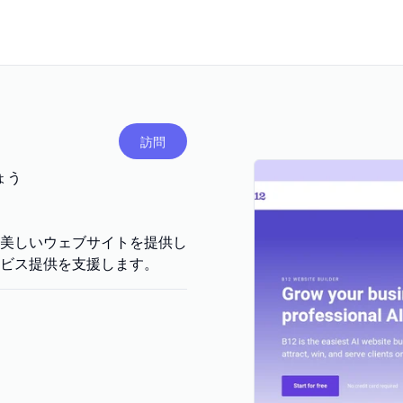
訪問
ょう
れた美しいウェブサイトを提供し
ビス提供を支援します。