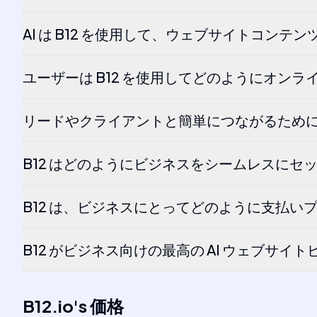
AI は B12 を使用して、ウェブサイトコ
ユーザーは B12 を使用してどのようにオン
リードやクライアントと簡単につながるために
B12 はどのようにビジネスをシームレスにセ
B12 は、ビジネスにとってどのように支払い
B12 がビジネス向けの最高の AI ウェブサイ
B12.io
's
価格