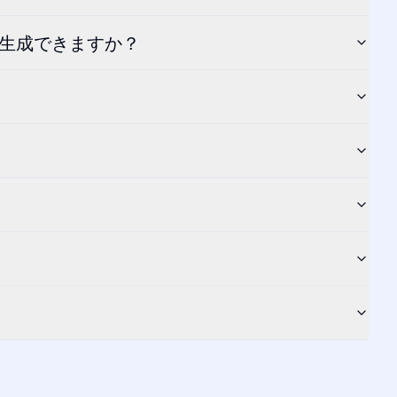
を生成できますか？