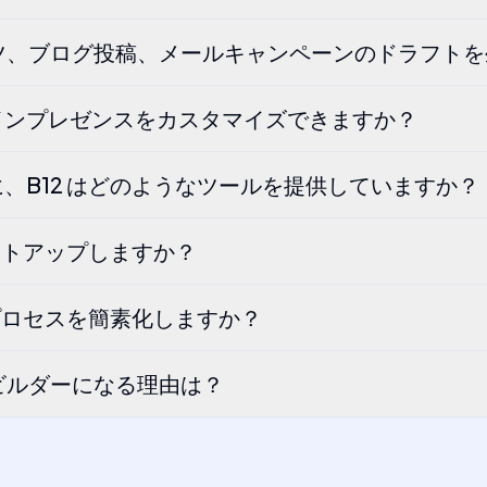
ンテンツ、ブログ投稿、メールキャンペーンのドラフト
ラインプレゼンスをカスタマイズできますか？
、B12 はどのようなツールを提供していますか？
ットアップしますか？
プロセスを簡素化しますか？
トビルダーになる理由は？