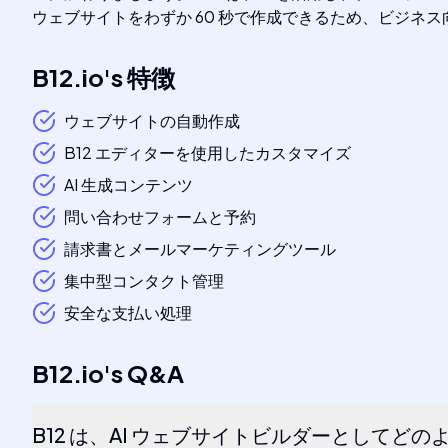
ウェブサイトをわずか 60 秒で作成できるため、ビジネス
B12.io
's
特徴
ウェブサイトの自動作成
B12 エディターを使用したカスタマイズ
AI 生成コンテンツ
問い合わせフォームと予約
請求書とメールマーケティングツール
集中型コンタクト管理
安全な支払い処理
B12.io
's
Q&A
B12 は、AI ウェブサイトビルダーとしてど