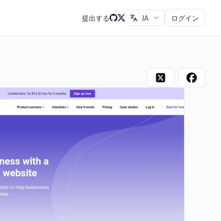
提出する
JA
ログイン