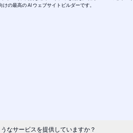
向けの最高の AI ウェブサイトビルダーです。
のようなサービスを提供していますか？