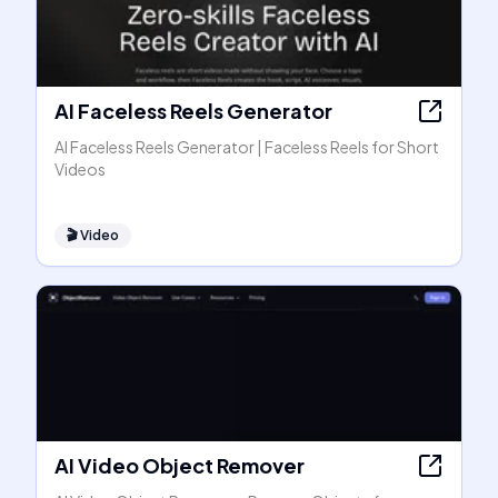
AI Faceless Reels Generator
AI Faceless Reels Generator | Faceless Reels for Short
Videos
🎬
Video
AI Video Object Remover