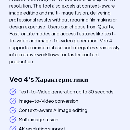
resolution. The tool also excels at context-aware
image editing and multi-image fusion, delivering
professional results without requiring filmmaking or
design expertise. Users can choose from Quality,
Fast, or Lite modes and access features like text-
to-video and image-to-video generation. Veo 4
supports commercial use and integrates seamlessly
into creative workflows for faster content
production.
Veo 4
's
Характеристики
Text-to-Video generation up to 30 seconds
Image-to-Video conversion
Context-aware AI image editing
Multi-image fusion
4K resolution support