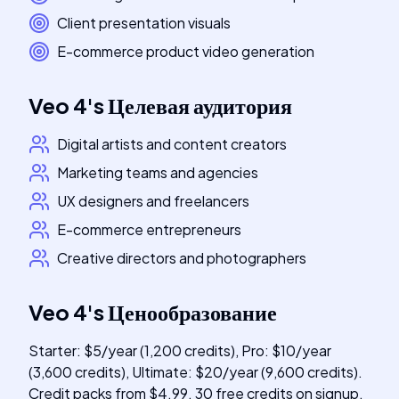
Client presentation visuals
E-commerce product video generation
Veo 4
's
Целевая аудитория
Digital artists and content creators
Marketing teams and agencies
UX designers and freelancers
E-commerce entrepreneurs
Creative directors and photographers
Veo 4
's
Ценообразование
Starter: $5/year (1,200 credits), Pro: $10/year
(3,600 credits), Ultimate: $20/year (9,600 credits).
Credit packs from $4.99. 30 free credits on signup.