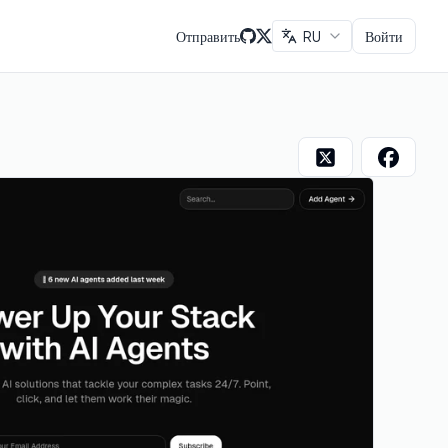
Отправить
RU
Войти