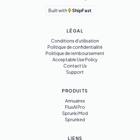
Built with
ShipFast
LÉGAL
Conditions d'utilisation
Politique de confidentialité
Politique de remboursement
Acceptable Use Policy
Contact Us
Support
PRODUITS
Annuaires
FluxAI Pro
Sprunki Mod
Sprunked
LIENS