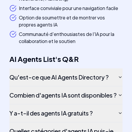
Interface conviviale pour une navigation facile
Option de soumettre et de montrer vos
propres agents IA
Communauté d'enthousiastes de l'IA pour la
collaboration et le soutien
AI Agents List
's
Q&R
Qu'est-ce que AI Agents Directory ?
Combien d'agents IA sont disponibles ?
Y a-t-il des agents IA gratuits ?
Quelles catégories d'agents IA puis-je