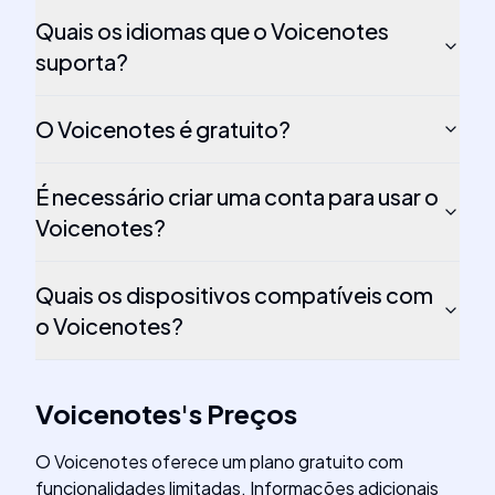
Quais os idiomas que o Voicenotes
suporta?
O Voicenotes é gratuito?
É necessário criar uma conta para usar o
Voicenotes?
Quais os dispositivos compatíveis com
o Voicenotes?
Voicenotes
's
Preços
O Voicenotes oferece um plano gratuito com
funcionalidades limitadas. Informações adicionais