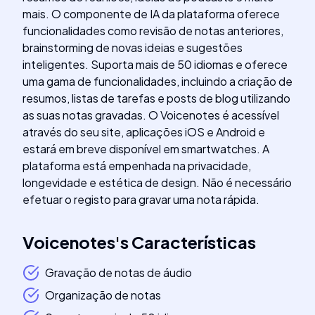
mais. O componente de IA da plataforma oferece
funcionalidades como revisão de notas anteriores,
brainstorming de novas ideias e sugestões
inteligentes. Suporta mais de 50 idiomas e oferece
uma gama de funcionalidades, incluindo a criação de
resumos, listas de tarefas e posts de blog utilizando
as suas notas gravadas. O Voicenotes é acessível
através do seu site, aplicações iOS e Android e
estará em breve disponível em smartwatches. A
plataforma está empenhada na privacidade,
longevidade e estética de design. Não é necessário
efetuar o registo para gravar uma nota rápida.
Voicenotes
's
Características
Gravação de notas de áudio
Organização de notas