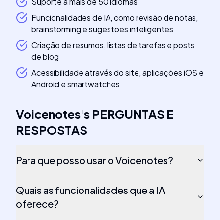
Suporte a mais de 50 idiomas
Funcionalidades de IA, como revisão de notas,
brainstorming e sugestões inteligentes
Criação de resumos, listas de tarefas e posts
de blog
Acessibilidade através do site, aplicações iOS e
Android e smartwatches
Voicenotes
's
PERGUNTAS E
RESPOSTAS
Para que posso usar o Voicenotes?
Quais as funcionalidades que a IA
oferece?