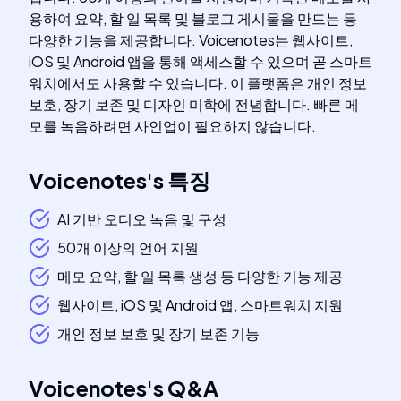
용하여 요약, 할 일 목록 및 블로그 게시물을 만드는 등
다양한 기능을 제공합니다. Voicenotes는 웹사이트,
iOS 및 Android 앱을 통해 액세스할 수 있으며 곧 스마트
워치에서도 사용할 수 있습니다. 이 플랫폼은 개인 정보
보호, 장기 보존 및 디자인 미학에 전념합니다. 빠른 메
모를 녹음하려면 사인업이 필요하지 않습니다.
Voicenotes
's
특징
AI 기반 오디오 녹음 및 구성
50개 이상의 언어 지원
메모 요약, 할 일 목록 생성 등 다양한 기능 제공
웹사이트, iOS 및 Android 앱, 스마트워치 지원
개인 정보 보호 및 장기 보존 기능
Voicenotes
's
Q&A