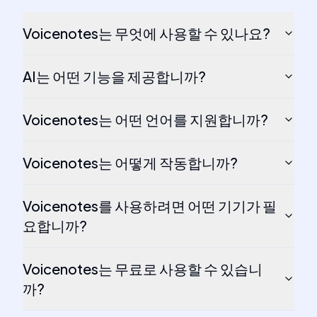
Voicenotes는 무엇에 사용할 수 있나요?
AI는 어떤 기능을 제공합니까?
Voicenotes는 어떤 언어를 지원합니까?
Voicenotes는 어떻게 작동합니까?
Voicenotes를 사용하려면 어떤 기기가 필
요합니까?
Voicenotes는 무료로 사용할 수 있습니
까?