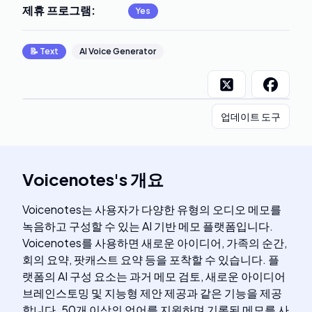
제휴 프로그램
:
Yes
📝
Text
AI Voice Generator
업데이트 도구
Voicenotes
's
개요
Voicenotes는 사용자가 다양한 유형의 오디오 메모를
녹음하고 구성할 수 있는 AI 기반 메모 플랫폼입니다.
Voicenotes를 사용하면 새로운 아이디어, 가족의 순간,
회의 요약, 팟캐스트 요약 등을 포착할 수 있습니다. 플
랫폼의 AI 구성 요소는 과거 메모 검토, 새로운 아이디어
브레인스토밍 및 지능형 제안 제공과 같은 기능을 제공
합니다. 50개 이상의 언어를 지원하며 기록된 메모를 사