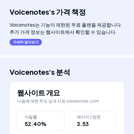
Voicenotes
's
가격 책정
Voicenotes는 기능이 제한된 무료 플랜을 제공합니다.
추가 가격 정보는 웹사이트에서 확인할 수 있습니다.
자세히 알아보기
Voicenotes
's
분석
웹사이트 개요
다음에 대한 주요 성과 지표
voicenotes.com
이탈률
페이지 / 방문
52.40%
3.53