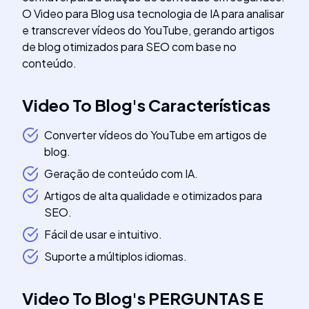
O Video para Blog usa tecnologia de IA para analisar
e transcrever vídeos do YouTube, gerando artigos
de blog otimizados para SEO com base no
conteúdo.
Video To Blog
's
Características
Converter vídeos do YouTube em artigos de
blog.
Geração de conteúdo com IA.
Artigos de alta qualidade e otimizados para
SEO.
Fácil de usar e intuitivo.
Suporte a múltiplos idiomas.
Video To Blog
's
PERGUNTAS E