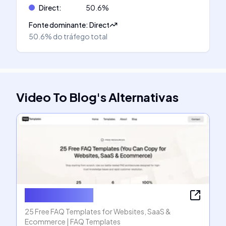
Direct
:
50.6
%
Fonte dominante
:
Direct
50.6%
do tráfego total
Video To Blog
's
Alternativas
FAQ Templates
25 Free FAQ Templates for Websites, SaaS &
Ecommerce | FAQ Templates