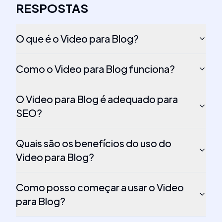
RESPOSTAS
O que é o Video para Blog?
Como o Video para Blog funciona?
O Video para Blog é adequado para
SEO?
Quais são os benefícios do uso do
Video para Blog?
Como posso começar a usar o Video
para Blog?