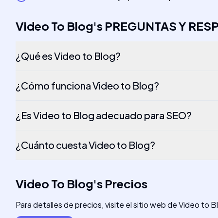
Video To Blog
's
PREGUNTAS Y RES
¿Qué es Video to Blog?
¿Cómo funciona Video to Blog?
¿Es Video to Blog adecuado para SEO?
¿Cuánto cuesta Video to Blog?
Video To Blog
's
Precios
Para detalles de precios, visite el sitio web de Video to B