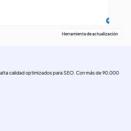
Herramienta de actualización
de alta calidad optimizados para SEO. Con más de 90,000