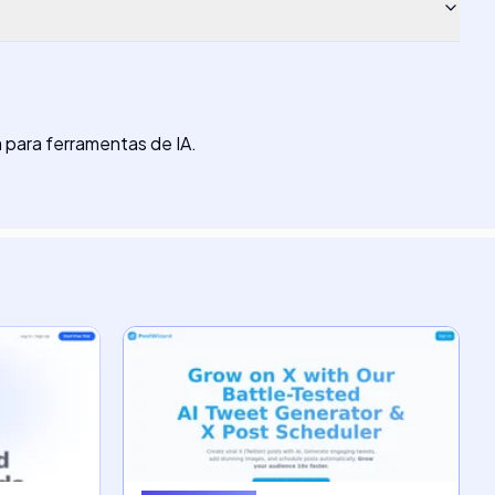
 para ferramentas de IA.