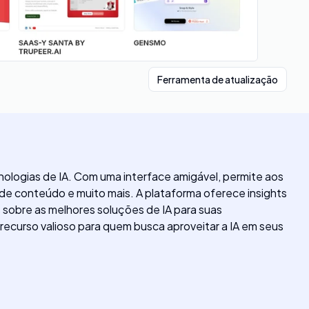
Ferramenta de atualização
ologias de IA. Com uma interface amigável, permite aos
 de conteúdo e muito mais. A plataforma oferece insights
 sobre as melhores soluções de IA para suas
recurso valioso para quem busca aproveitar a IA em seus