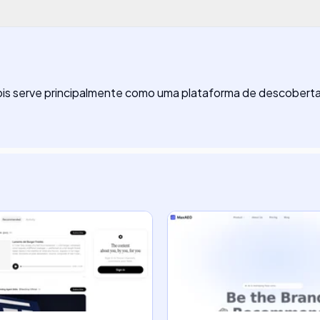
ois serve principalmente como uma plataforma de descoberta