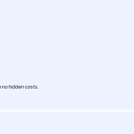
h no hidden costs.