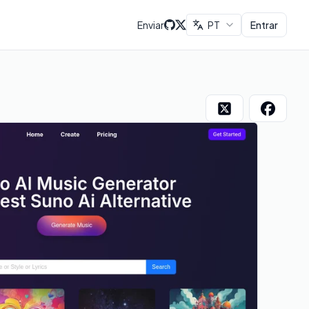
Enviar
PT
Entrar