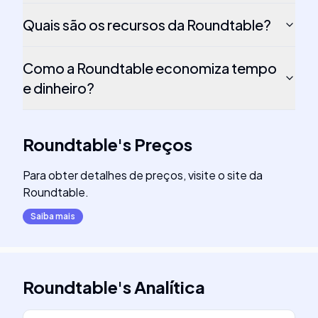
Quais são os recursos da Roundtable?
Como a Roundtable economiza tempo
e dinheiro?
Roundtable
's
Preços
Para obter detalhes de preços, visite o site da
Roundtable.
Saiba mais
Roundtable
's
Analítica