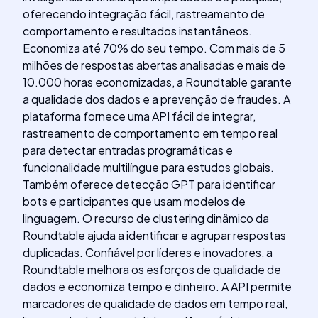
oferecendo integração fácil, rastreamento de
comportamento e resultados instantâneos.
Economiza até 70% do seu tempo. Com mais de 5
milhões de respostas abertas analisadas e mais de
10.000 horas economizadas, a Roundtable garante
a qualidade dos dados e a prevenção de fraudes. A
plataforma fornece uma API fácil de integrar,
rastreamento de comportamento em tempo real
para detectar entradas programáticas e
funcionalidade multilíngue para estudos globais.
Também oferece detecção GPT para identificar
bots e participantes que usam modelos de
linguagem. O recurso de clustering dinâmico da
Roundtable ajuda a identificar e agrupar respostas
duplicadas. Confiável por líderes e inovadores, a
Roundtable melhora os esforços de qualidade de
dados e economiza tempo e dinheiro. A API permite
marcadores de qualidade de dados em tempo real,