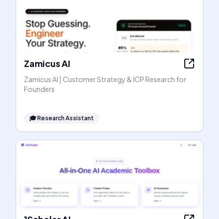
Zamicus AI
Zamicus AI | Customer Strategy & ICP Research for
Founders
🎓
Research Assistant