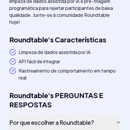
limpeza de dados assistida por IA e pré-triagem
programática para rejeitar participantes de baixa
qualidade. Junte-se à comunidade Roundtable
hoje!
Roundtable
's
Características
Limpeza de dados assistida por IA
API fácil de integrar
Rastreamento de comportamento em tempo
real
Roundtable
's
PERGUNTAS E
RESPOSTAS
Por que escolher a Roundtable?