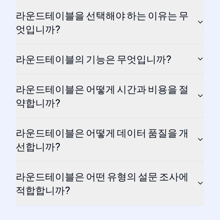
라운드테이블을 선택해야 하는 이유는 무
엇입니까?
라운드테이블의 기능은 무엇입니까?
라운드테이블은 어떻게 시간과 비용을 절
약합니까?
라운드테이블은 어떻게 데이터 품질을 개
선합니까?
라운드테이블은 어떤 유형의 설문 조사에
적합합니까?