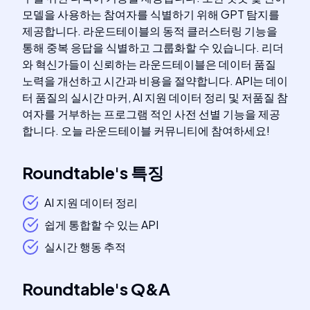
모델을 사용하는 참여자를 식별하기 위해 GPT 탐지를
제공합니다. 라운드테이블의 동적 클러스터링 기능을
통해 중복 응답을 식별하고 그룹화할 수 있습니다. 리더
와 혁신가들이 신뢰하는 라운드테이블은 데이터 품질
노력을 개선하고 시간과 비용을 절약합니다. API는 데이
터 품질의 실시간 마커, AI 지원 데이터 정리 및 저품질 참
여자를 거부하는 프로그램 적인 사전 선별 기능을 제공
합니다. 오늘 라운드테이블 커뮤니티에 참여하세요!
Roundtable
's
특징
AI 지원 데이터 정리
쉽게 통합할 수 있는 API
실시간 행동 추적
Roundtable
's
Q&A