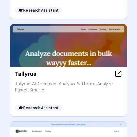
🎓
Research Assistant
Tallyrus
Tallyrus: AI Document Analysis Platform - Analyze
Faster, Smarter
🎓
Research Assistant