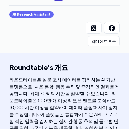
🎓
Research Assistant
업데이트 도구
Roundtable
's
개요
라운드테이블은 설문 조사 데이터를 정리하는 AI 기반
플랫폼으로, 쉬운 통합, 행동 추적 및 즉각적인 결과를 제
공합니다. 최대 70%의 시간을 절약할 수 있습니다. 라
운드테이블은 500만 개 이상의 오픈 엔드를 분석하고
10,000시간 이상을 절약하며 데이터 품질과 사기 방지
를 보장합니다. 이 플랫폼은 통합하기 쉬운 API, 프로그
램 적인 입력을 감지하는 실시간 행동 추적 및 글로벌 연
구를 위한 다국어 기능을 제공합니다. 또한 챗봇 및 언어