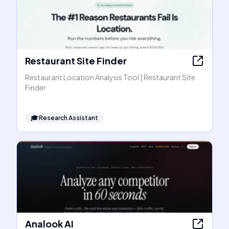
Restaurant Site Finder
Restaurant Location Analysis Tool | Restaurant Site
Finder
🎓
Research Assistant
Analook AI