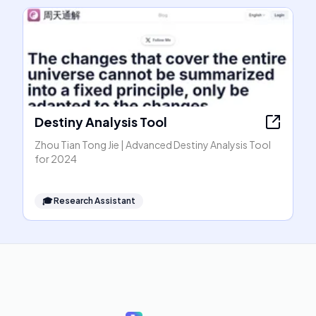
Destiny Analysis Tool
Zhou Tian Tong Jie | Advanced Destiny Analysis Tool
for 2024
🎓
Research Assistant