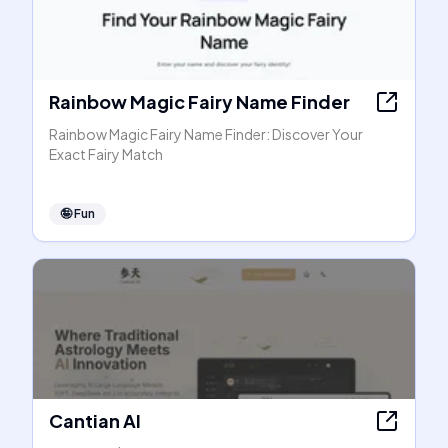
Rainbow Magic Fairy Name Finder
Rainbow Magic Fairy Name Finder: Discover Your
Exact Fairy Match
🤪
Fun
Cantian AI