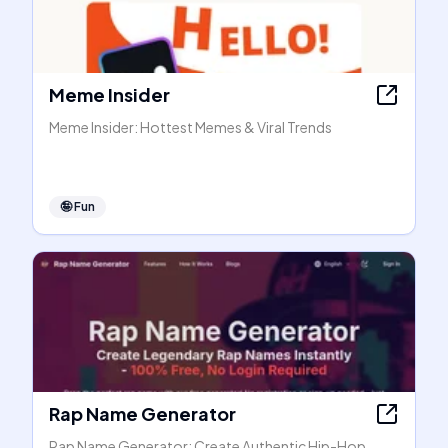
Meme Insider
Meme Insider: Hottest Memes & Viral Trends
🤪
Fun
Rap Name Generator
Rap Name Generator: Create Authentic Hip-Hop