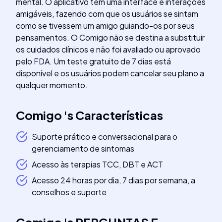
mental. O aplicativo tem uma interface e interações
amigáveis, fazendo com que os usuários se sintam
como se tivessem um amigo guiando-os por seus
pensamentos. O Comigo não se destina a substituir
os cuidados clínicos e não foi avaliado ou aprovado
pelo FDA. Um teste gratuito de 7 dias está
disponível e os usuários podem cancelar seu plano a
qualquer momento.
Comigo
's
Características
Suporte prático e conversacional para o
gerenciamento de sintomas
Acesso às terapias TCC, DBT e ACT
Acesso 24 horas por dia, 7 dias por semana, a
conselhos e suporte