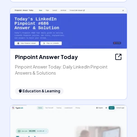
Pinpoint Answer Today
Pinpoint Answer Today: Daily LinkedIn Pinpoint
Answers & Solutions
🧠
Education & Learning