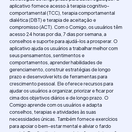
aplicativo fornece acesso à terapia cognitivo-
comportamental (TCC), terapia comportamental
dialética (DBT) e terapia de aceitação e
compromisso (ACT). Com o Comigo, os usuários têm
acesso 24 horas por dia, 7 dias por semana, a
conselhos e suporte para ajudá-los a prosperar. O
aplicativo ajuda os usuários a trabalhar melhor com
seus pensamentos, sentimentos e
comportamentos, aprender habilidades de
gerenciamento, construir estratégias de longo
prazo e desenvolver kits de ferramentas para
crescimento pessoal. Ele oferece recursos para
ajudar os usuários a organizar, priorizar e ficar por
cima dos objetivos diários e de longo prazo. O
Comigo aprende com os usuários e adapta
conselhos, terapias e atividades às suas
necessidades únicas. Também fornece exercícios
para apoiar o bem-estar mental e aliviar o fardo