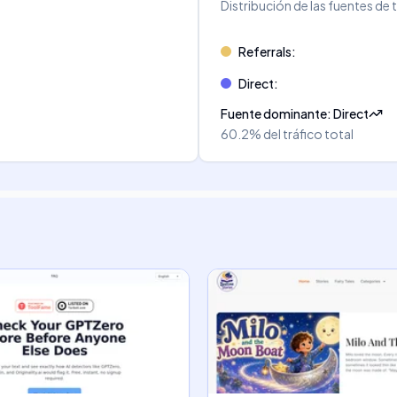
Distribución de las fuentes de 
Referrals
:
Direct
:
Fuente dominante
:
Direct
60.2%
del tráfico total