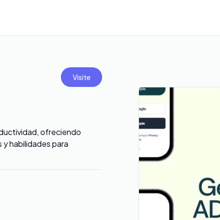
Visite
ductividad, ofreciendo
 y habilidades para