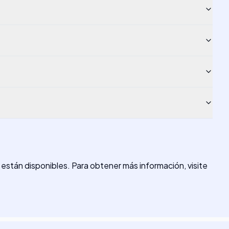
están disponibles. Para obtener más información, visite